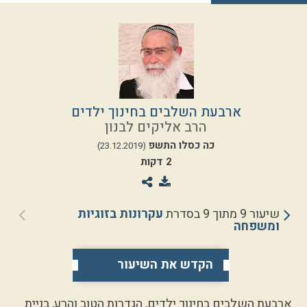
ארבעת השלבים בחינוך ילדים
הרב אליקים לבנון
כה כסלו התשפ
(23.12.2019)
2 דקות
שיעור 9 מתוך 9 בסדרת
עקרונות בזוגיות
ומשפחה
הקדש את השיעור
ארבעת השלבים בחינוך ילדים, הגדרות הטוב והרע, בניית