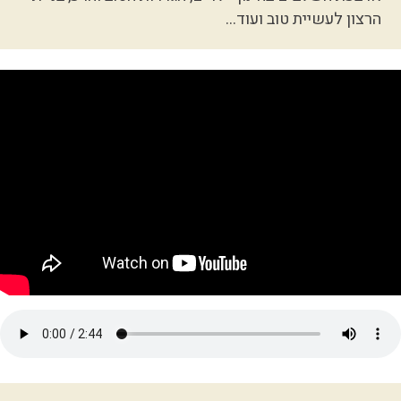
הרצון לעשיית טוב ועוד...