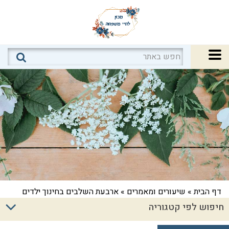
דף הבית
»
שיעורים ומאמרים
»
ארבעת השלבים בחינוך ילדים
חיפוש לפי קטגוריה