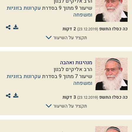
הרב אליקים לבנון
שיעור 9 מתוך 9 בסדרת
עקרונות בזוגיות
ומשפחה
כה כסלו התשפ
2 דקות
(23.12.2019)
תקציר על השיעור
מנהיגות ואהבה
הרב אליקים לבנון
שיעור 7 מתוך 9 בסדרת
עקרונות בזוגיות
ומשפחה
כה כסלו התשפ
3 דקות
(23.12.2019)
תקציר על השיעור