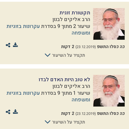
תקשורת זוגית
הרב אליקים לבנון
שיעור 2 מתוך 9 בסדרת
עקרונות בזוגיות
ומשפחה
כה כסלו התשפ
2 דקות
(23.12.2019)
תקציר על השיעור
לא טוב היות האדם לבדו
הרב אליקים לבנון
שיעור 1 מתוך 9 בסדרת
עקרונות בזוגיות
ומשפחה
כה כסלו התשפ
2 דקות
(23.12.2019)
תקציר על השיעור