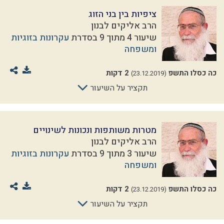
ציפיות בין בני הזוג
הרב אליקים לבנון
שיעור 4 מתוך 9 בסדרת
עקרונות בזוגיות
ומשפחה
כה כסלו התשפ
2 דקות
(23.12.2019)
תקציר על השיעור
מטרות משותפות ונכונות לשינויים
הרב אליקים לבנון
שיעור 3 מתוך 9 בסדרת
עקרונות בזוגיות
ומשפחה
כה כסלו התשפ
2 דקות
(23.12.2019)
תקציר על השיעור