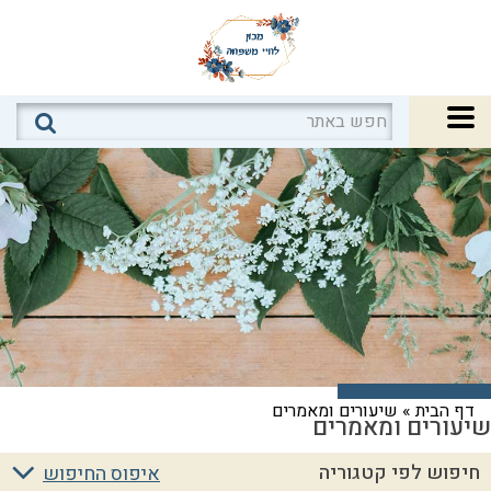
דף הבית
»
שיעורים ומאמרים
שיעורים ומאמרים
חיפוש לפי קטגוריה
איפוס החיפוש