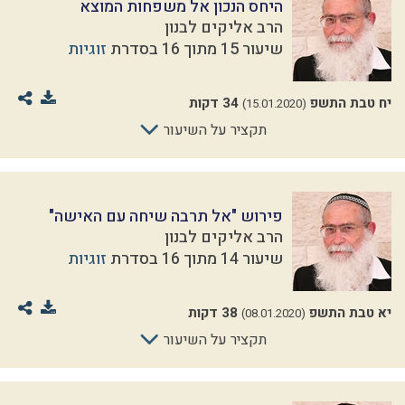
היחס הנכון אל משפחות המוצא
הרב אליקים לבנון
שיעור 15 מתוך 16 בסדרת
זוגיות
יח טבת התשפ
34 דקות
(15.01.2020)
תקציר על השיעור
פירוש "אל תרבה שיחה עם האישה"
הרב אליקים לבנון
שיעור 14 מתוך 16 בסדרת
זוגיות
יא טבת התשפ
38 דקות
(08.01.2020)
תקציר על השיעור