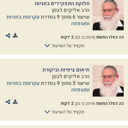
חלוקת התפקידים בזוגיות
הרב אליקים לבנון
שיעור 6 מתוך 9 בסדרת
עקרונות בזוגיות
ומשפחה
כה כסלו התשפ
2 דקות
(23.12.2019)
תקציר על השיעור
תיאום ציפיות וביקורת
הרב אליקים לבנון
שיעור 5 מתוך 9 בסדרת
עקרונות בזוגיות
ומשפחה
כה כסלו התשפ
2 דקות
(23.12.2019)
תקציר על השיעור