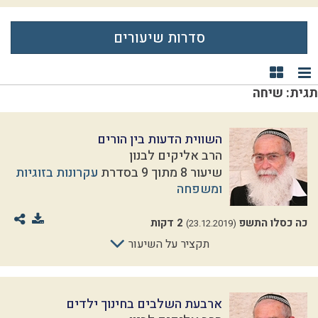
סדרות שיעורים
תצוגת רשימה
תצוגת קוביות
תגית: שיחה
השווית הדעות בין הורים
הרב אליקים לבנון
שיעור 8 מתוך 9 בסדרת
עקרונות בזוגיות
ומשפחה
כה כסלו התשפ
2 דקות
(23.12.2019)
תקציר על השיעור
ארבעת השלבים בחינוך ילדים