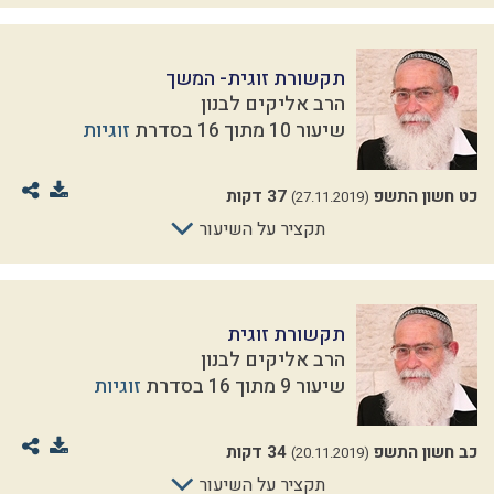
תקשורת זוגית- המשך
הרב אליקים לבנון
שיעור 10 מתוך 16 בסדרת
זוגיות
כט חשון התשפ
37 דקות
(27.11.2019)
תקציר על השיעור
תקשורת זוגית
הרב אליקים לבנון
שיעור 9 מתוך 16 בסדרת
זוגיות
כב חשון התשפ
34 דקות
(20.11.2019)
תקציר על השיעור