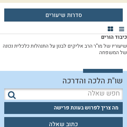
סדרות שיעורים
תצוגת רשימה
תצוגת קוביות
כיבוד הורים
שיעוריו של מו"ר הרב אליקים לבנון על התנהלות כלכלית נכונה
של המשפחה
שו"ת הלכה והדרכה
מה צריך לפרוש בעונת פרישה
כתוב שאלה