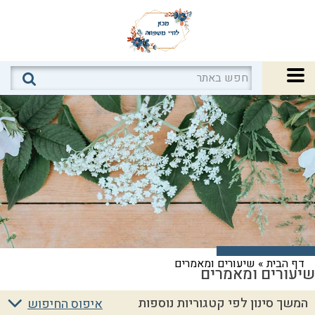
דף הבית
»
שיעורים ומאמרים
שיעורים ומאמרים
המשך סינון לפי קטגוריות נוספות
איפוס החיפוש