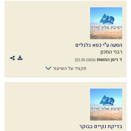
הסעה ע"י כסא גלגלים
רבני המכון
ד ניסן התשפו
(22.03.2026)
תקציר על השיעור
בדיקת נקיים בבוקר