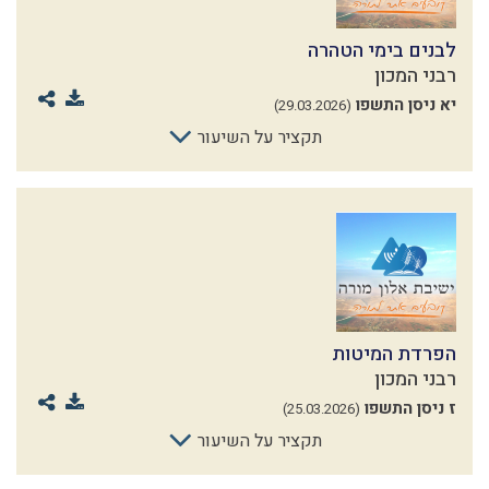
לבנים בימי הטהרה
רבני המכון
יא ניסן התשפו
(29.03.2026)
תקציר על השיעור
הפרדת המיטות
רבני המכון
ז ניסן התשפו
(25.03.2026)
תקציר על השיעור