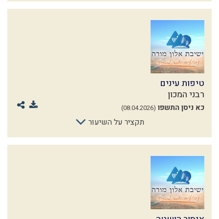
טיפות עינים
רבני המכון
כא ניסן התשפו
(08.04.2026)
תקציר על השיעור