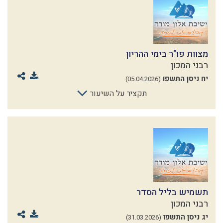
מצוות פו"ר בימי ההריון
רבני המכון
יח ניסן התשפו
(05.04.2026)
תקציר על השיעור
תשמיש בליל הסדר
רבני המכון
יג ניסן התשפו
(31.03.2026)