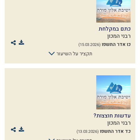
כתם במקלחת
רבני המכון
כו אדר התשפו
(15.03.2026)
תקציר על השיעור
עדשות חוצצות?
רבני המכון
כד אדר התשפו
(13.03.2026)