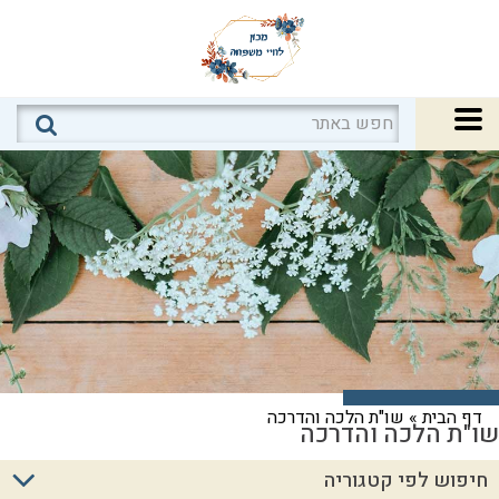
דף הבית
»
שו"ת הלכה והדרכה
שו"ת הלכה והדרכה
חיפוש לפי קטגוריה