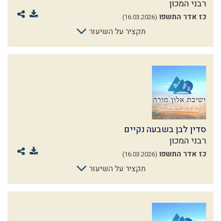
רבני המכון
כז אדר התשפו
(16.03.2026)
תקציר על השיעור
סדין לבן בשבעה נקיים
רבני המכון
כז אדר התשפו
(16.03.2026)
תקציר על השיעור