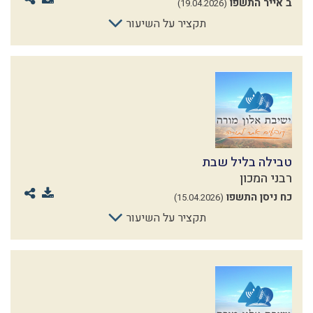
ב אייר התשפו
(19.04.2026)
תקציר על השיעור
טבילה בליל שבת
רבני המכון
כח ניסן התשפו
(15.04.2026)
תקציר על השיעור