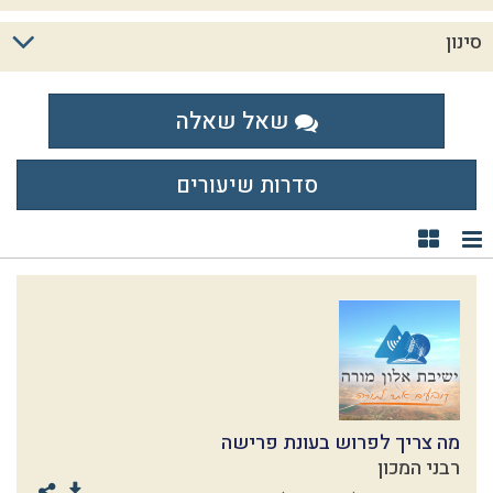
סינון
שאל שאלה
סדרות שיעורים
תצוגת רשימה
תצוגת קוביות
מה צריך לפרוש בעונת פרישה
רבני המכון