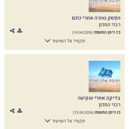
הפסק טהרה אחרי כתם
רבני המכון
כז ניסן התשפו
(14.04.2026)
תקציר על השיעור
בדיקה אחרי שקיעה
רבני המכון
כו ניסן התשפו
(13.04.2026)
תקציר על השיעור