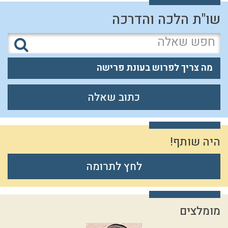
שו"ת הלכה והדרכה
מה צריך לפרוש בעונת פרישה
כתוב שאלה
היה שותף!
לחץ לתרומה
מומלצים