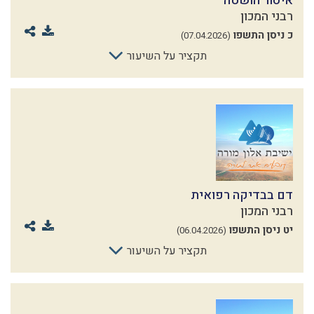
איסור הושטה
רבני המכון
כ ניסן התשפו
(07.04.2026)
תקציר על השיעור
דם בבדיקה רפואית
רבני המכון
יט ניסן התשפו
(06.04.2026)
תקציר על השיעור