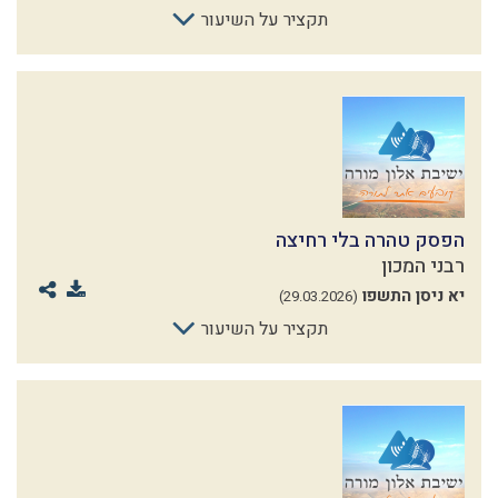
תקציר על השיעור
הפסק טהרה בלי רחיצה
רבני המכון
יא ניסן התשפו
(29.03.2026)
תקציר על השיעור