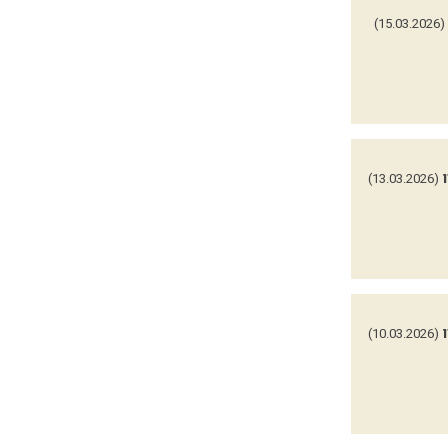
(15.03.2026)
(13.03.2026)
(10.03.2026)