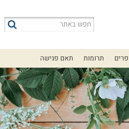
פרים
תרומות
תאם פגישה