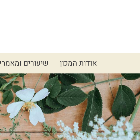
Spacer
אודות המכון
שיעורים ומאמרי