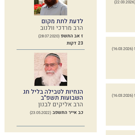
(22.03.
לדעת לתת מקום
הרב מרדכי וולנוב
ז אב התשפ
(28.07.2020)
23 דקות
(16.03.2026)
הנחיות לטבילה בליל חג
(16.03.2026)
השבועות תשפ"ב
הרב אליקים לבנון
כב אייר התשפב
(23.05.2022)