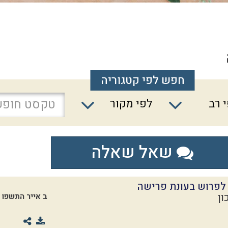
חפש לפי קטגוריה
 רב
לפי מקור
שאל שאלה
 לפרוש בעונת פרישה
ון
ב אייר התשפו