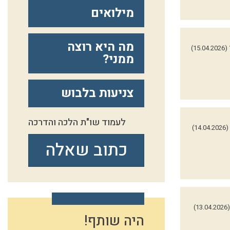
מילואים
מה היא רוצה
(15.04.2026)
ממני?
צניעות בלבוש
לעמוד שו"ת הלכה והדרכה
(14.04.2026)
כתוב שאלה
(13.04.2026)
היה שותף!