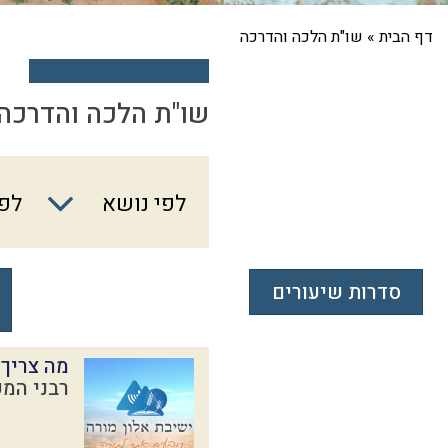
דף הבית
»
שו"ת הלכה והדרכה
שו"ת הלכה והדרכה
לפי
לפי נושא
לפי
נושא
סדרות שיעורים
מה צריך
רבני המכ