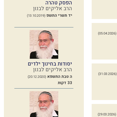
הפסק טהרה
הרב אליקים לבנון
יד תשרי התשפ
(13.10.2019)
(05.04.2026)
יסודות בחינוך ילדים
הרב אליקים לבנון
(31.03.2026)
ה טבת התשפא
(20.12.2020)
33 דקות
(29.03.2026)