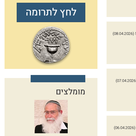
לחץ לתרומה
(08.04.2026)
(0
מומלצים
(06.04.2026)