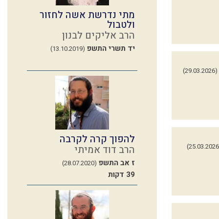
מתי נדרשת אשה לחזור
ולטבול
הרב אליקים לבנון
יד תשרי התשפ
(13.10.2019)
(29.03.2026)
להפוך קרה לקרבה
הרב דוד אמיתי
ז אב התשפ
(28.07.2020)
39 דקות