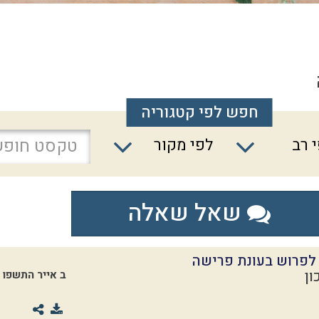
חפש לפי קטגוריה
 רב
לפי מקור
שאל שאלה
 לפרוש בעונת פרישה
ון
ב אייר התשפו