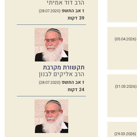
הרב דוד אמיתי
ז אב התשפ
(28.07.2020)
39 דקות
(05.04.2026)
תקשורת מקרבת
הרב אליקים לבנון
ז אב התשפ
(28.07.2020)
(31.03.2026)
24 דקות
(29.03.2026)