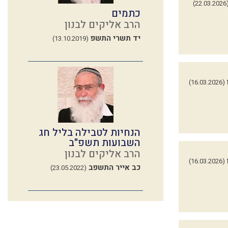
(22.03.
כתמים
הרב אליקים לבנון
יד תשרי התשפ
(13.10.2019)
(16.03.2026)
הנחיות לטבילה בליל חג
השבועות תשפ"ב
הרב אליקים לבנון
(16.03.2026)
כב אייר התשפב
(23.05.2022)