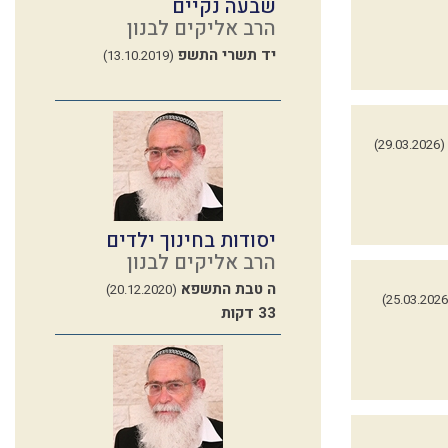
שבעה נקיים
הרב אליקים לבנון
יד תשרי התשפ
(13.10.2019)
(29.03.2026)
יסודות בחינוך ילדים
הרב אליקים לבנון
ה טבת התשפא
(20.12.2020)
33 דקות