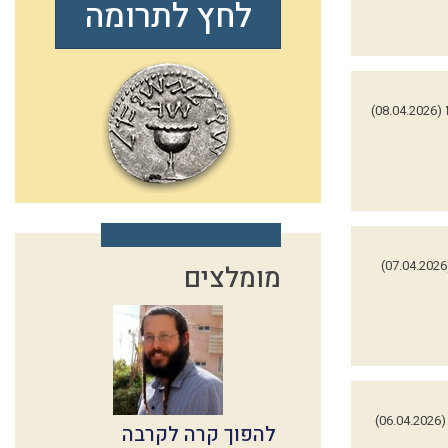
לחץ לתרומה
(08.04.2026)
(0
מומלצים
(06.04.2026)
להפוך קרה לקרבה