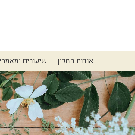
Spacer
אודות המכון
שיעורים ומאמרי