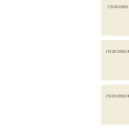
(15.03.2026)
(13.03.2026)
(10.03.2026)