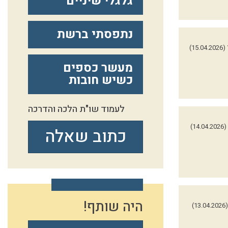
גלגלי שיניים
נתפסתי ברשת
(15.04.2026)
מעשר כספים
כשיש חובות
לעמוד שו"ת הלכה והדרכה
(14.04.2026)
כתוב שאלה
היה שותף!
(13.04.2026)