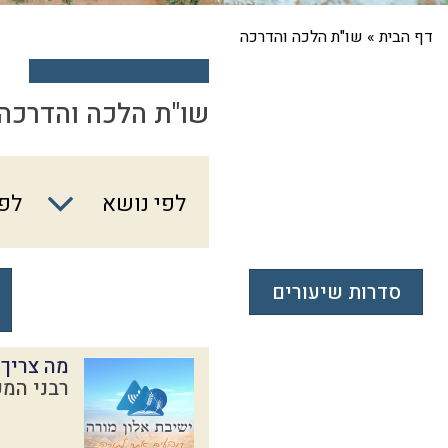
דף הבית
»
שו"ת הלכה והדרכה
שו"ת הלכה והדרכה
לפי
לפי נושא
לפי
נושא
סדרות שיעורים
מה צריך
רבני המכ