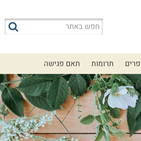
פרים
תרומות
תאם פגישה