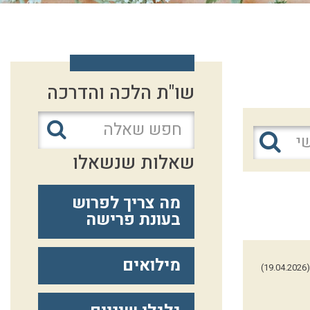
שו"ת הלכה והדרכה
שאלות שנשאלו
מה צריך לפרוש
בעונת פרישה
מילואים
(19.04.2026)