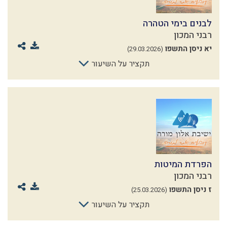
לבנים בימי הטהרה
רבני המכון
יא ניסן התשפו
(29.03.2026)
תקציר על השיעור
הפרדת המיטות
רבני המכון
ז ניסן התשפו
(25.03.2026)
תקציר על השיעור