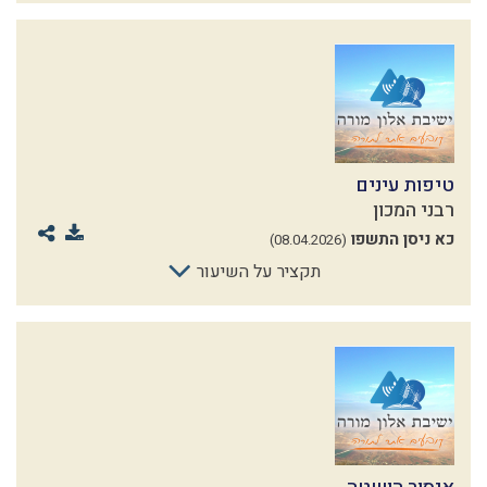
טיפות עינים
רבני המכון
כא ניסן התשפו
(08.04.2026)
תקציר על השיעור