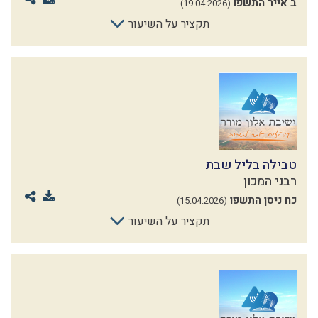
ב אייר התשפו
(19.04.2026)
תקציר על השיעור
טבילה בליל שבת
רבני המכון
כח ניסן התשפו
(15.04.2026)
תקציר על השיעור