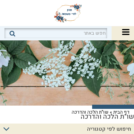
דף הבית
»
שו"ת הלכה והדרכה
שו"ת הלכה והדרכה
חיפוש לפי קטגוריה