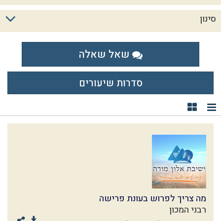
סינון
שאל שאלה
סדרות שיעורים
תצוגת רשימה
תצוגת קוביות
מה צריך לפרוש בעונת פרישה
רבני המכון