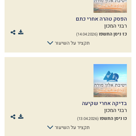
הפסק טהרה אחרי כתם
רבני המכון
כז ניסן התשפו
(14.04.2026)
תקציר על השיעור
בדיקה אחרי שקיעה
רבני המכון
כו ניסן התשפו
(13.04.2026)
תקציר על השיעור