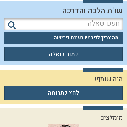
שו"ת הלכה והדרכה
מה צריך לפרוש בעונת פרישה
כתוב שאלה
היה שותף!
לחץ לתרומה
מומלצים