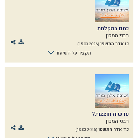
כתם במקלחת
רבני המכון
כו אדר התשפו
(15.03.2026)
תקציר על השיעור
עדשות חוצצות?
רבני המכון
כד אדר התשפו
(13.03.2026)