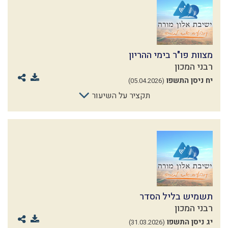
מצוות פו"ר בימי ההריון
רבני המכון
יח ניסן התשפו
(05.04.2026)
תקציר על השיעור
תשמיש בליל הסדר
רבני המכון
יג ניסן התשפו
(31.03.2026)