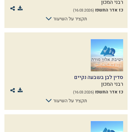
רבני המכון
כז אדר התשפו
(16.03.2026)
תקציר על השיעור
סדין לבן בשבעה נקיים
רבני המכון
כז אדר התשפו
(16.03.2026)
תקציר על השיעור