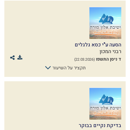
הסעה ע"י כסא גלגלים
רבני המכון
ד ניסן התשפו
(22.03.2026)
תקציר על השיעור
בדיקת נקיים בבוקר