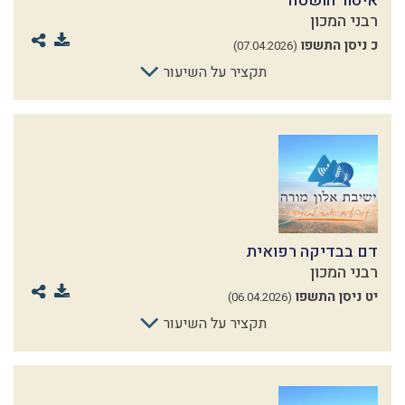
איסור הושטה
רבני המכון
כ ניסן התשפו
(07.04.2026)
תקציר על השיעור
דם בבדיקה רפואית
רבני המכון
יט ניסן התשפו
(06.04.2026)
תקציר על השיעור