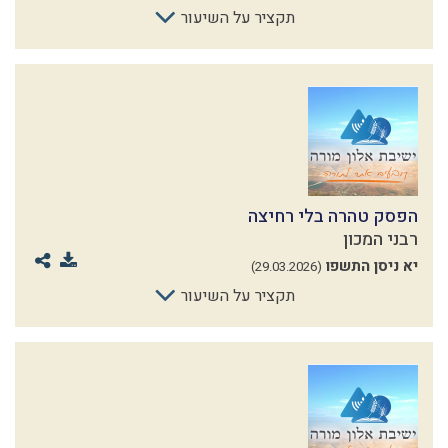
תקציר על השיעור
הפסק טהרה בלי רחיצה
רבני המכון
יא ניסן התשפו
(29.03.2026)
תקציר על השיעור