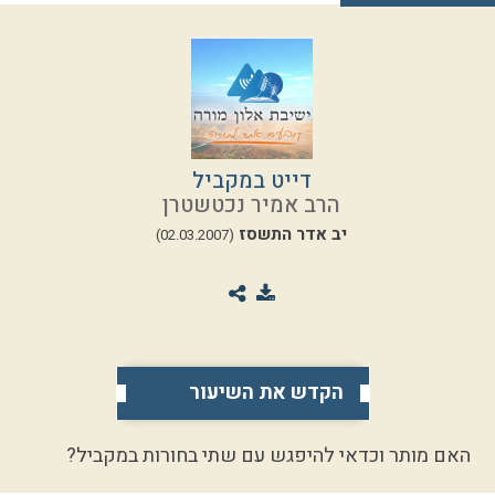
דייט במקביל
הרב אמיר נכטשטרן
יב אדר התשסז
(02.03.2007)
הקדש את השיעור
האם מותר וכדאי להיפגש עם שתי בחורות במקביל?