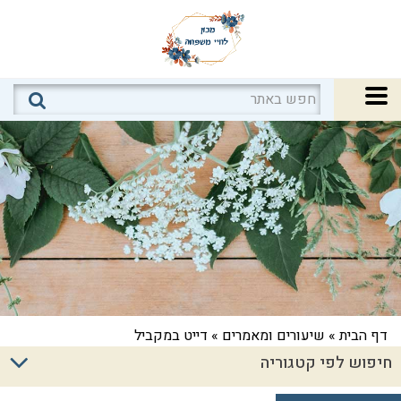
דף הבית
»
שיעורים ומאמרים
»
דייט במקביל
חיפוש לפי קטגוריה