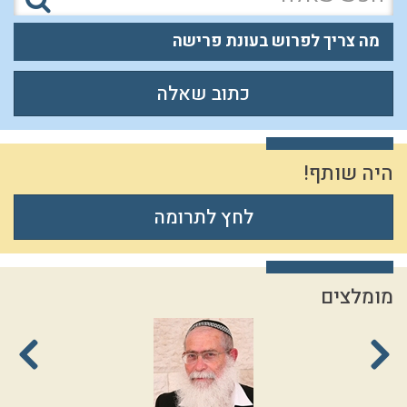
מה צריך לפרוש בעונת פרישה
כתוב שאלה
היה שותף!
לחץ לתרומה
מומלצים