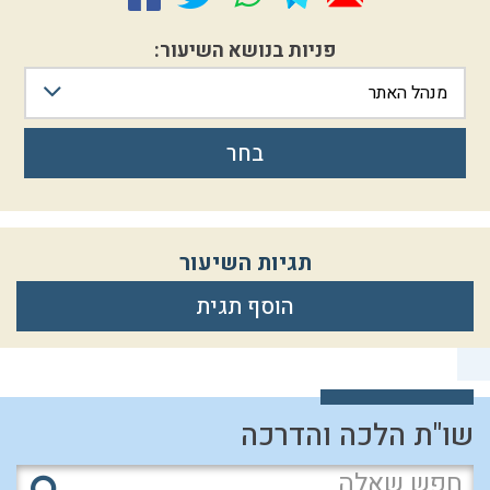
פניות בנושא השיעור:
מנהל האתר
בחר
תגיות השיעור
הוסף תגית
שו"ת הלכה והדרכה