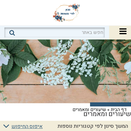
דף הבית
»
שיעורים ומאמרים
שיעורים ומאמרים
המשך סינון לפי קטגוריות נוספות
איפוס החיפוש