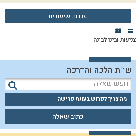
סדרות שיעורים
תצוגת רשימה
תצוגת קוביות
צניעות ובינו לבינה
שו"ת הלכה והדרכה
מה צריך לפרוש בעונת פרישה
כתוב שאלה