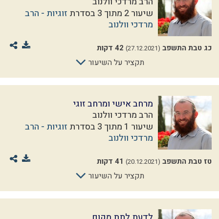
הרב מרדכי וולנוב
שיעור 2 מתוך 3 בסדרת
זוגיות - הרב
מרדכי וולנוב
כג טבת התשפב
42 דקות
(27.12.2021)
תקציר על השיעור
מרחב אישי ומרחב זוגי
הרב מרדכי וולנוב
שיעור 1 מתוך 3 בסדרת
זוגיות - הרב
מרדכי וולנוב
טז טבת התשפב
41 דקות
(20.12.2021)
תקציר על השיעור
לדעת לתת מקום