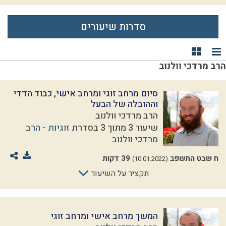
סדרות שיעורים
תצוגת רשימה
תצוגת קוביות
הרב מרדכי וולנוב
סיום מרחב זוגי ומרחב אישי, כבוד הדדי
וההובלה של הבעל
הרב מרדכי וולנוב
שיעור 3 מתוך 3 בסדרת
זוגיות - הרב
מרדכי וולנוב
ח שבט התשפב
39 דקות
(10.01.2022)
תקציר על השיעור
המשך מרחב אישי ומרחב זוגי