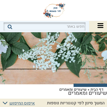
דף הבית
»
שיעורים ומאמרים
שיעורים ומאמרים
המשך סינון לפי קטגוריות נוספות
איפוס החיפוש