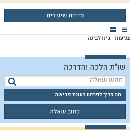
סדרות שיעורים
תצוגת רשימה
תצוגת קוביות
צניעות - בינו לבינה
שו"ת הלכה והדרכה
מה צריך לפרוש בעונת פרישה
כתוב שאלה