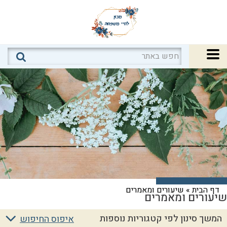
דף הבית
»
שיעורים ומאמרים
שיעורים ומאמרים
המשך סינון לפי קטגוריות נוספות
איפוס החיפוש