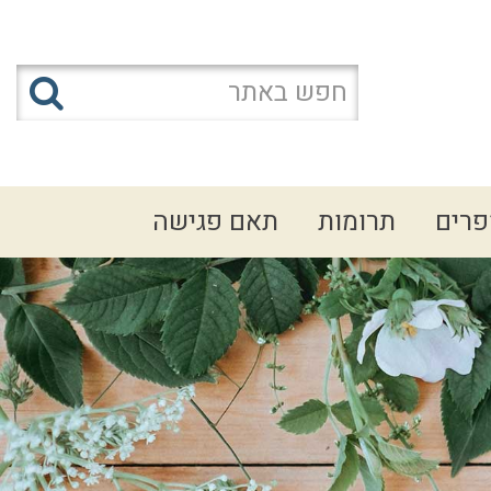
פרים
תרומות
תאם פגישה