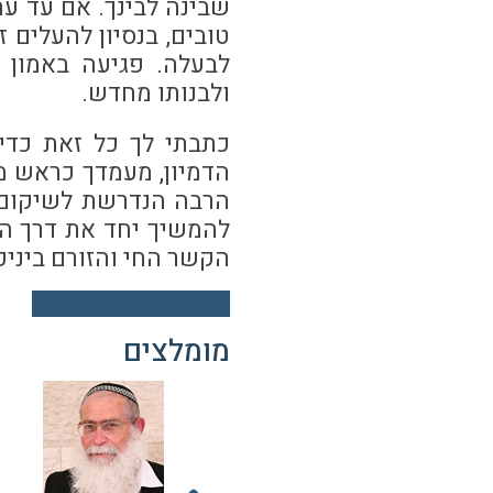
שבינה לבינך. אם עד ע
טובים, בנסיון להעלים 
לבעלה. פגיעה באמון 
ולבנותו מחדש.
כתבתי לך כל זאת כדי
הדמיון, מעמדך כראש 
הרבה הנדרשת לשיקום 
להמשיך יחד את דרך הב
הקשר החי והזורם ביני
מומלצים