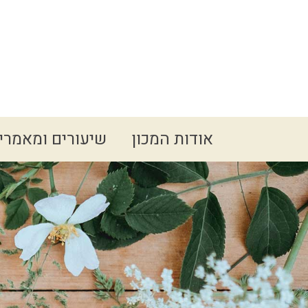
Spacer
אודות המכון
שיעורים ומאמרי