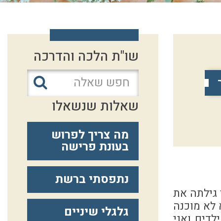
שו"ת הלכה והדרכה
שאלות שנשאלו
מה צריך לפרוש
בעונת פרישה
נתפסתי ברשת
 גילתה את
 לא מוכנה
גלגלי שיניים
לדים ואני