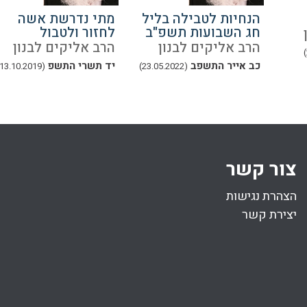
הנחיות לטבילה בליל
מתי נדרשת אשה
חג השבועות תשפ"ב
לחזור ולטבול
הרב אליקים לבנון
הרב אליקים לבנון
כב אייר התשפב
יד תשרי התשפ
(13.10.2019)
(23.05.2022)
צור קשר
הצהרת נגישות
יצירת קשר