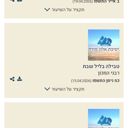
ב אייר התשפו
(19.04.2026)
תקציר על השיעור
טבילה בליל שבת
רבני המכון
כח ניסן התשפו
(15.04.2026)
תקציר על השיעור