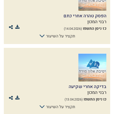
הפסק טהרה אחרי כתם
רבני המכון
כז ניסן התשפו
(14.04.2026)
תקציר על השיעור
בדיקה אחרי שקיעה
רבני המכון
כו ניסן התשפו
(13.04.2026)
תקציר על השיעור