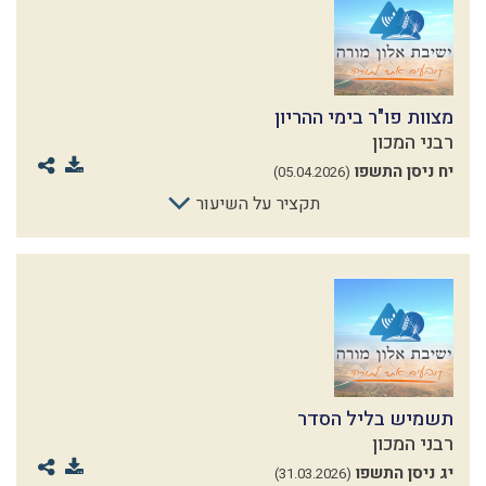
מצוות פו"ר בימי ההריון
רבני המכון
יח ניסן התשפו
(05.04.2026)
תקציר על השיעור
תשמיש בליל הסדר
רבני המכון
יג ניסן התשפו
(31.03.2026)