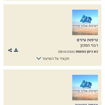
טיפות עינים
רבני המכון
כא ניסן התשפו
(08.04.2026)
תקציר על השיעור