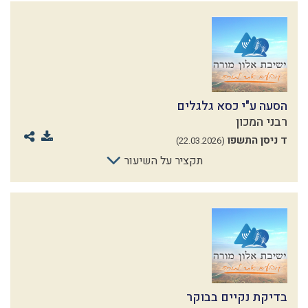
הסעה ע"י כסא גלגלים
רבני המכון
ד ניסן התשפו
(22.03.2026)
תקציר על השיעור
בדיקת נקיים בבוקר