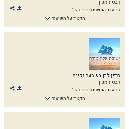
רבני המכון
כז אדר התשפו
(16.03.2026)
תקציר על השיעור
סדין לבן בשבעה נקיים
רבני המכון
כז אדר התשפו
(16.03.2026)
תקציר על השיעור