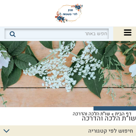
דף הבית
»
שו"ת הלכה והדרכה
שו"ת הלכה והדרכה
חיפוש לפי קטגוריה