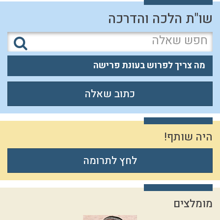
שו"ת הלכה והדרכה
מה צריך לפרוש בעונת פרישה
כתוב שאלה
היה שותף!
לחץ לתרומה
מומלצים