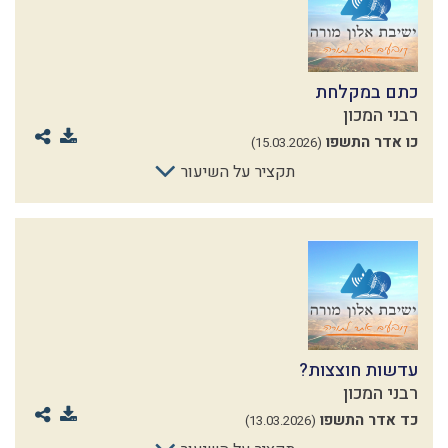
כתם במקלחת
רבני המכון
כו אדר התשפו
(15.03.2026)
תקציר על השיעור
עדשות חוצצות?
רבני המכון
כד אדר התשפו
(13.03.2026)