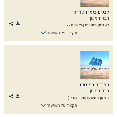
לבנים בימי הטהרה
רבני המכון
יא ניסן התשפו
(29.03.2026)
תקציר על השיעור
הפרדת המיטות
רבני המכון
ז ניסן התשפו
(25.03.2026)
תקציר על השיעור