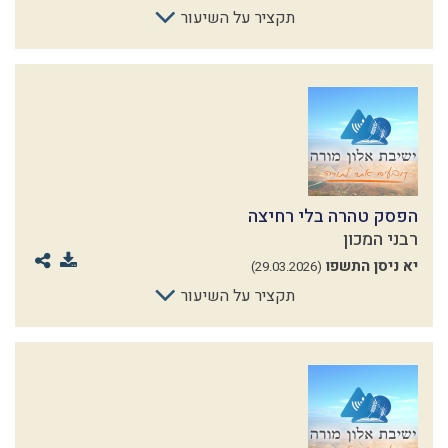
תקציר על השיעור
הפסק טהרה בלי רחיצה
רבני המכון
יא ניסן התשפו
(29.03.2026)
תקציר על השיעור