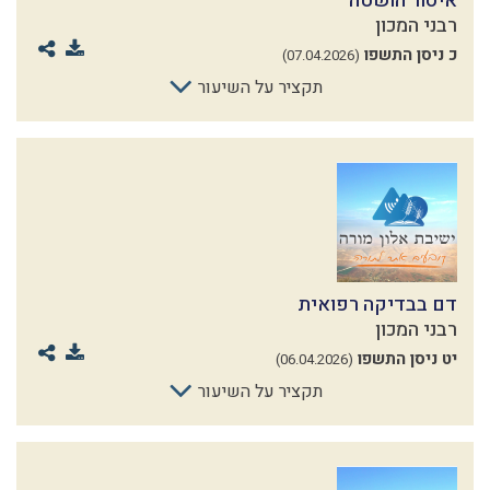
איסור הושטה
רבני המכון
כ ניסן התשפו
(07.04.2026)
תקציר על השיעור
דם בבדיקה רפואית
רבני המכון
יט ניסן התשפו
(06.04.2026)
תקציר על השיעור