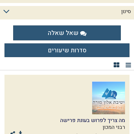
סינון
שאל שאלה
סדרות שיעורים
תצוגת רשימה
תצוגת קוביות
מה צריך לפרוש בעונת פרישה
רבני המכון