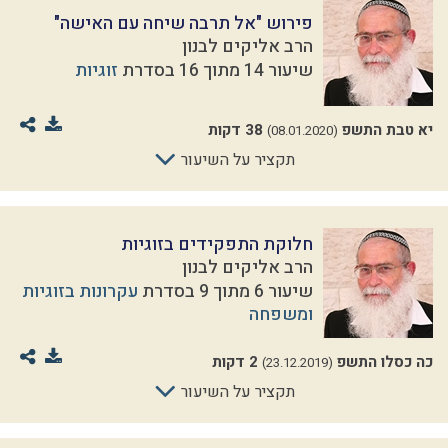
פירוש "אל תרבה שיחה עם האישה"
הרב אליקים לבנון
שיעור 14 מתוך 16 בסדרת
זוגיות
יא טבת התשפ
38 דקות
(08.01.2020)
תקציר על השיעור
חלוקת התפקידים בזוגיות
הרב אליקים לבנון
שיעור 6 מתוך 9 בסדרת
עקרונות בזוגיות
ומשפחה
כה כסלו התשפ
2 דקות
(23.12.2019)
תקציר על השיעור