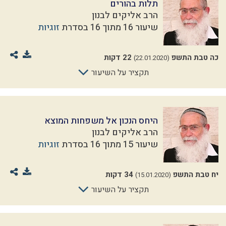
תלות בהורים
הרב אליקים לבנון
שיעור 16 מתוך 16 בסדרת
זוגיות
כה טבת התשפ
22 דקות
(22.01.2020)
תקציר על השיעור
היחס הנכון אל משפחות המוצא
הרב אליקים לבנון
שיעור 15 מתוך 16 בסדרת
זוגיות
יח טבת התשפ
34 דקות
(15.01.2020)
תקציר על השיעור