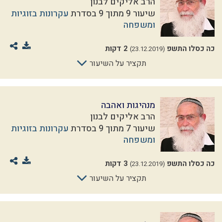
הרב אליקים לבנון
שיעור 9 מתוך 9 בסדרת
עקרונות בזוגיות
ומשפחה
כה כסלו התשפ
2 דקות
(23.12.2019)
תקציר על השיעור
מנהיגות ואהבה
הרב אליקים לבנון
שיעור 7 מתוך 9 בסדרת
עקרונות בזוגיות
ומשפחה
כה כסלו התשפ
3 דקות
(23.12.2019)
תקציר על השיעור