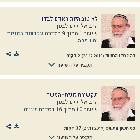
לא טוב היות האדם לבדו
הרב אליקים לבנון
שיעור 1 מתוך 9 בסדרת
עקרונות בזוגיות
ומשפחה
כה כסלו התשפ
2 דקות
(23.12.2019)
תקציר על השיעור
תקשורת זוגית- המשך
הרב אליקים לבנון
שיעור 10 מתוך 16 בסדרת
זוגיות
כט חשון התשפ
37 דקות
(27.11.2019)
תקציר על השיעור