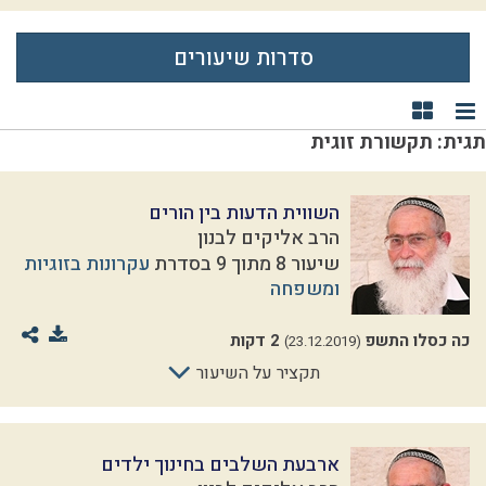
סדרות שיעורים
תצוגת רשימה
תצוגת קוביות
תגית: תקשורת זוגית
השווית הדעות בין הורים
הרב אליקים לבנון
שיעור 8 מתוך 9 בסדרת
עקרונות בזוגיות
ומשפחה
כה כסלו התשפ
2 דקות
(23.12.2019)
תקציר על השיעור
ארבעת השלבים בחינוך ילדים