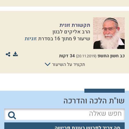
תקשורת זוגית
הרב אליקים לבנון
שיעור 9 מתוך 16 בסדרת
זוגיות
כב חשון התשפ
34 דקות
(20.11.2019)
תקציר על השיעור
שו"ת הלכה והדרכה
מה צריך לפרוש בעונת פרישה