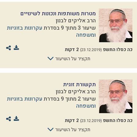
מטרות משותפות ונכונות לשינויים
הרב אליקים לבנון
שיעור 3 מתוך 9 בסדרת
עקרונות בזוגיות
ומשפחה
כה כסלו התשפ
2 דקות
(23.12.2019)
תקציר על השיעור
תקשורת זוגית
הרב אליקים לבנון
שיעור 2 מתוך 9 בסדרת
עקרונות בזוגיות
ומשפחה
כה כסלו התשפ
2 דקות
(23.12.2019)
תקציר על השיעור