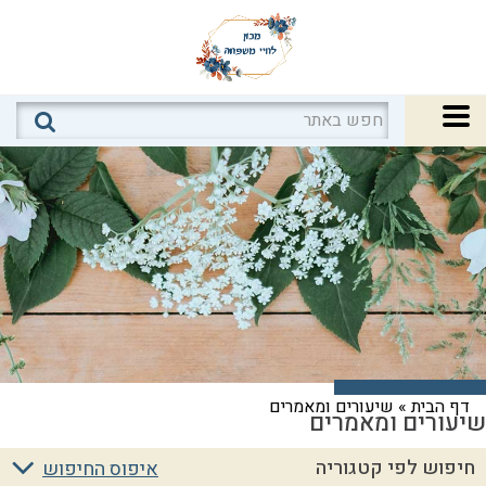
דף הבית
»
שיעורים ומאמרים
שיעורים ומאמרים
חיפוש לפי קטגוריה
איפוס החיפוש