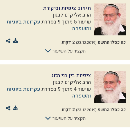
תיאום ציפיות וביקורת
הרב אליקים לבנון
שיעור 5 מתוך 9 בסדרת
עקרונות בזוגיות
ומשפחה
כה כסלו התשפ
2 דקות
(23.12.2019)
תקציר על השיעור
ציפיות בין בני הזוג
הרב אליקים לבנון
שיעור 4 מתוך 9 בסדרת
עקרונות בזוגיות
ומשפחה
כה כסלו התשפ
2 דקות
(23.12.2019)
תקציר על השיעור