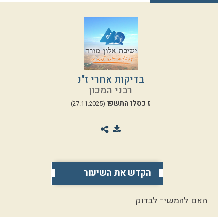
בדיקות אחרי ז"נ
רבני המכון
ז כסלו התשפו
(27.11.2025)
הקדש את השיעור
האם להמשיך לבדוק