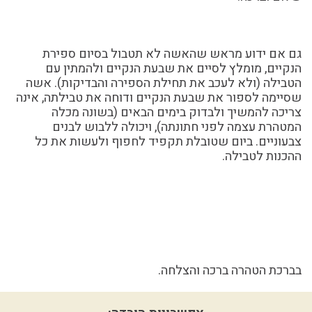
גם אם ידוע מראש שהאשה לא תטבול בסיום ספירת
הנקיים, מומלץ לסיים את שבעת הנקיים ולהמתין עם
הטבילה (ולא לעכב את תחילת הספירה והבדיקות). אשה
שסיימה לספור את שבעת הנקיים ודוחה את טבילתה, אינה
צריכה להמשיך ולבדוק בימים הבאים (בשונה מכלה
המטהרת עצמה לפני חתונתה), ויכולה ללבוש לבנים
צבעוניים. ביום שטובלת תקפיד לחפוף ולעשות את כל
ההכנות לטבילה.
בברכת הטהרה ברכה והצלחה.