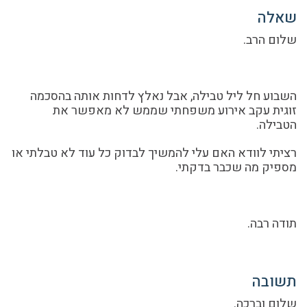
שאלה
שלום הרב.
השבוע חל ליל טבילה, אבל נאלץ לדחות אותה בהסכמה
זוגית עקב אירוע משפחתי שממש לא מאפשר את
הטבילה.
רציתי לוודא האם עלי להמשיך לבדוק כל עוד לא טבלתי או
מספיק מה שכבר בדקתי.
תודה רבה.
תשובה
שלום וברכה.