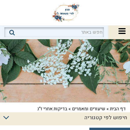
דף הבית
»
שיעורים ומאמרים
»
בדיקות אחרי ז"נ
חיפוש לפי קטגוריה