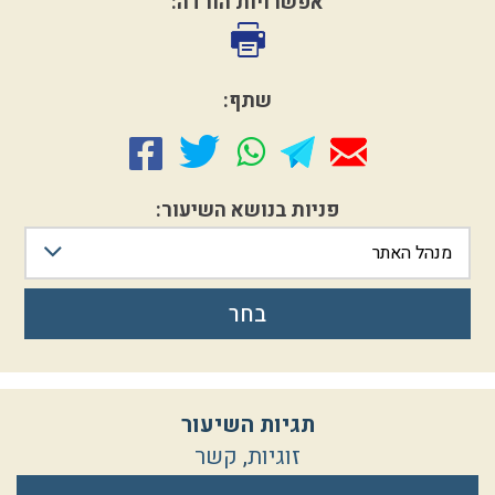
אפשרויות הורדה:
שתף:
פניות בנושא השיעור:
מנהל האתר
בחר
תגיות השיעור
זוגיות
,
קשר