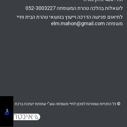
לשאלות בהלכה טהרת המשפחה
052-3003227
לתיאום פגישה הדרכה וייעוץ בנושאי טהרת הבית וחיי
משפחה
elm.mahon@gmail.com
© כל הזכויות שמורות למכון לחיי משפחה שע"י עמותת ישיבת ברכת יוסף