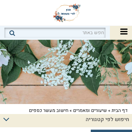
דף הבית
»
שיעורים ומאמרים
»
חישוב מעשר כספים
חיפוש לפי קטגוריה