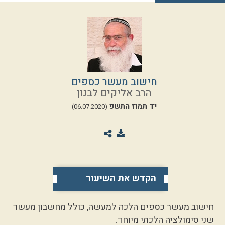
חישוב מעשר כספים
הרב אליקים לבנון
יד תמוז התשפ
(06.07.2020)
הקדש את השיעור
חישוב מעשר כספים הלכה למעשה, כולל מחשבון מעשר
שני סימולציה הלכתי מיוחד.