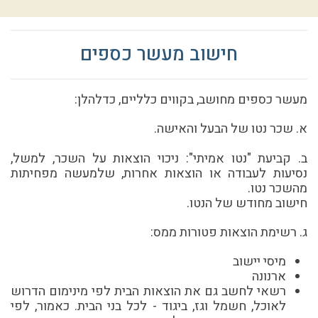
חישוב מעשר כספים
מעשר כספים מחושב, בקווים כלליים, כדלהלן:
א. שכר נטו של הבעל והאישה.
ב. קביעת "נטו אמיתי": ניכוי הוצאות על השכר, למשל,
נסיעות לעבודה או הוצאות אחרות, שלמעשה מפחיתות
מהשכר נטו.
חישוב מחודש של הנטו.
ג. רשימת הוצאות פטורות ממס:
מיסי יישוב
ארנונה
רשאי לחשב גם את הוצאות הבית לפי מינימום הדרוש
לאוכל, חשמל וגז, ביגוד - לכל בני הבית. כאמור, לפי