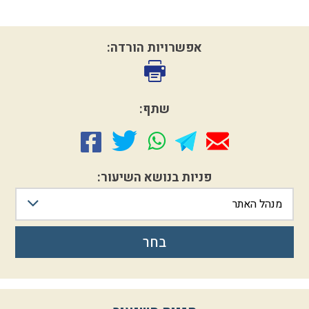
אפשרויות הורדה:
שתף:
פניות בנושא השיעור:
מנהל האתר
בחר