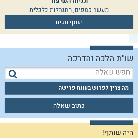
תגיות השיעור
מעשר כספים
,
התנהלות כלכלית
הוסף תגית
שו"ת הלכה והדרכה
מה צריך לפרוש בעונת פרישה
כתוב שאלה
היה שותף!