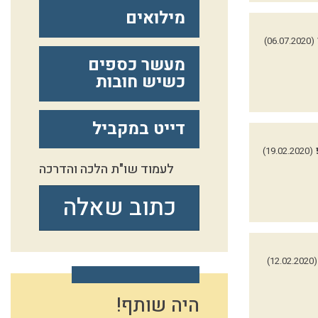
מילואים
(06.07.2020)
מעשר כספים
כשיש חובות
דייט במקביל
(19.02.2020)
לעמוד שו"ת הלכה והדרכה
כתוב שאלה
(12.02.2020)
היה שותף!