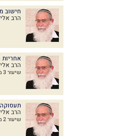
חישוב מ
הרב אליק
אחריות 
הרב אליק
שיעור 3 מתוך 4 בסדרת
תעסוקה 
הרב אליק
שיעור 2 מתוך 4 בסדרת