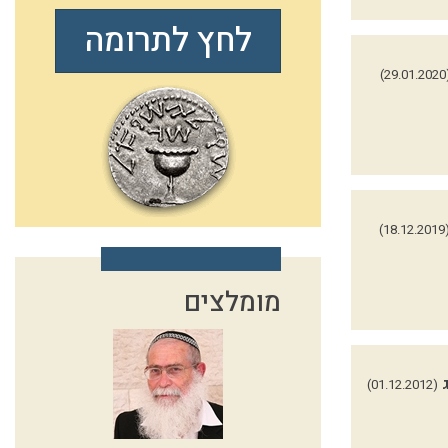
לחץ לתרומה
(29.
(18.12.
מומלצים
(01.12.2012)