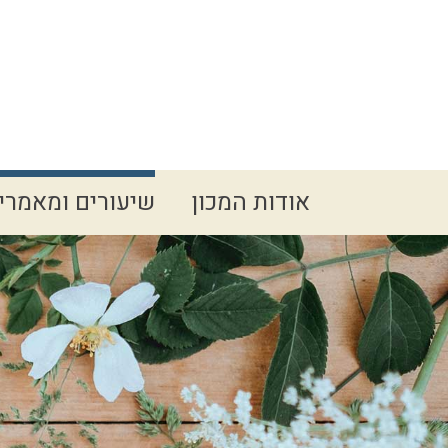
Spacer
אודות המכון
שיעורים ומאמרי