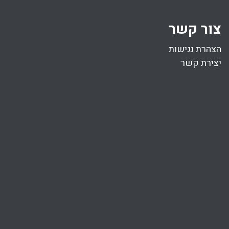
צור קשר
הצהרת נגישות
יצירת קשר