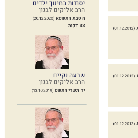
יסודות בחינוך ילדים
הרב אליקים לבנון
ה טבת התשפא
(20.12.2020)
33 דקות
(01.12.2012)
שבעה נקיים
(01.12.2012)
הרב אליקים לבנון
יד תשרי התשפ
(13.10.2019)
(01.12.2012)