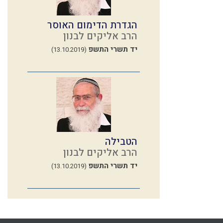
הגדרת הדימום האוסר
הרב אליקים לבנון
יד תשרי התשפ
(13.10.2019)
הטבילה
הרב אליקים לבנון
יד תשרי התשפ
(13.10.2019)