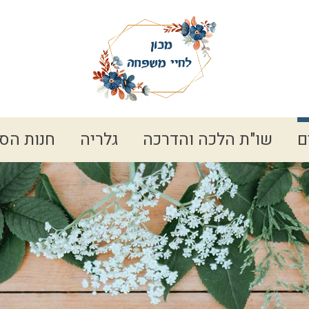
ם
שו"ת הלכה והדרכה
גלריה
חנות הס