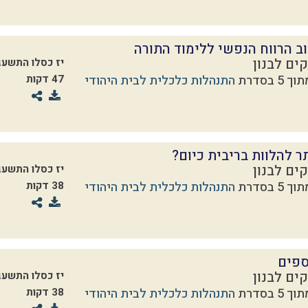
 הרווח הנפשי ללימוד התורה
ים לבנון
יז כסלו התשעג
התנהלות כלכלית לבית היהודי
47 דקות
ר להלוות בריבית כיום?
ים לבנון
יז כסלו התשעג
התנהלות כלכלית לבית היהודי
38 דקות
פים
ים לבנון
יז כסלו התשעג
התנהלות כלכלית לבית היהודי
38 דקות