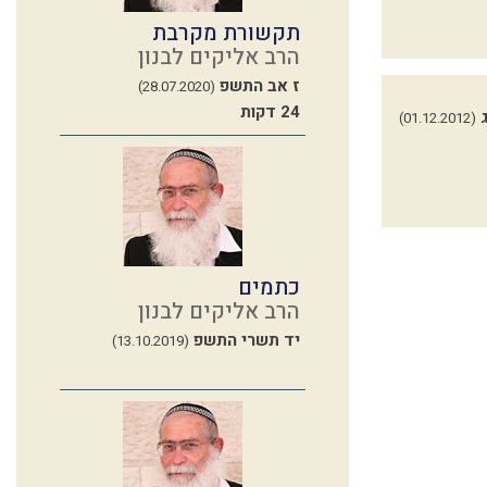
תקשורת מקרבת
הרב אליקים לבנון
ז אב התשפ
(28.07.2020)
24 דקות
(01.12.2012)
כתמים
הרב אליקים לבנון
יד תשרי התשפ
(13.10.2019)