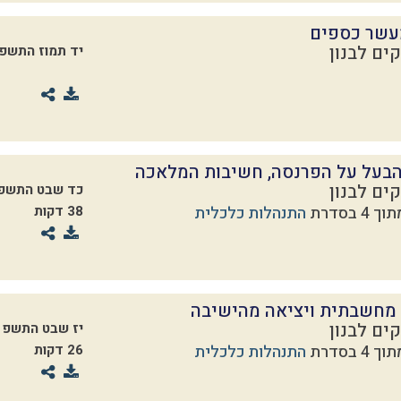
עשר כספים
ים לבנון
יד תמוז התשפ
הבעל על הפרנסה, חשיבות המלאכה
ים לבנון
כד שבט התשפ
התנהלות כלכלית
38 דקות
מחשבתית ויציאה מהישיבה
ים לבנון
יז שבט התשפ
התנהלות כלכלית
26 דקות