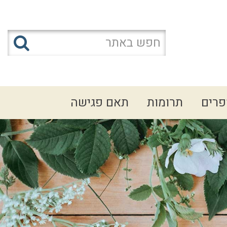
פרים
תרומות
תאם פגישה