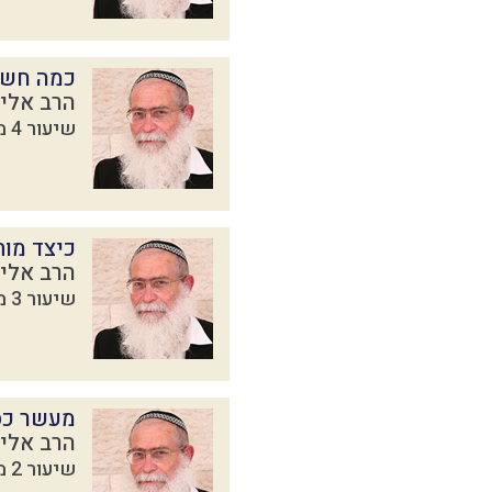
כמה חשוב
הרב אליק
שיעור 4 מתוך 5 בסדרת
כיצד מות
הרב אליק
שיעור 3 מתוך 5 בסדרת
מעשר כס
הרב אליק
שיעור 2 מתוך 5 בסדרת