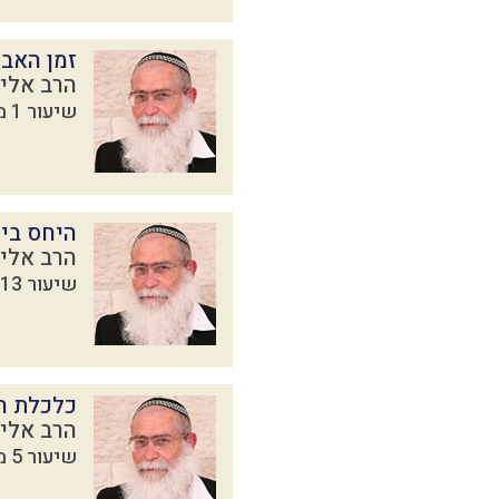
זמן האבר
הרב אליק
שיעור 1 מתוך 4 בסדרת
היחס בין
הרב אליק
שיעור 13 מתוך 16 בסדרת
כלכלת הב
הרב אליק
שיעור 5 מתוך 5 בסדרת