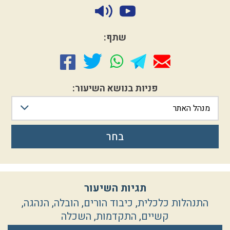
שתף:
פניות בנושא השיעור:
מנהל האתר
בחר
תגיות השיעור
התנהלות כלכלית
,
כיבוד הורים
,
הובלה
,
הנהגה
,
קשיים
,
התקדמות
,
השכלה