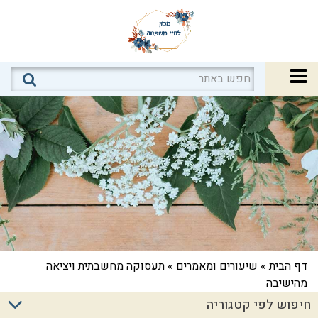
דף הבית
»
שיעורים ומאמרים
»
תעסוקה מחשבתית ויציאה
מהישיבה
חיפוש לפי קטגוריה