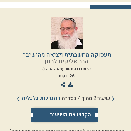
תעסוקה מחשבתית ויציאה מהישיבה
הרב אליקים לבנון
יז שבט התשפ
(12.02.2020)
26 דקות
שיעור 2 מתוך 4 בסדרת
התנהלות כלכלית
הקדש את השיעור