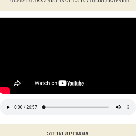
ההתייחסות הנכונה לפרנסה וכיצד ומתי לצאת מהישיבה?
אפשרויות הורדה: