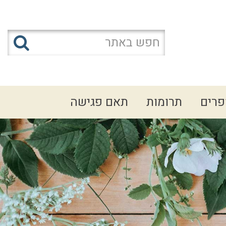
פרים
תרומות
תאם פגישה