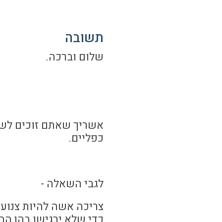
תשובה
שלום וברכה.
אשריך שאתם זוכים לשר
כפליים.
לגבי השאלה -
צריכה אשה להיות צנועה
כדי שלא ירגישו בהן הבר