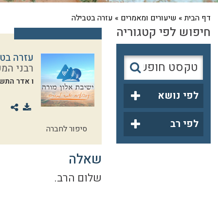
דף הבית
»
שיעורים ומאמרים
»
עזרה בטבילה
חיפוש לפי קטגוריה
עזרה בט
רבני המכ
ו אדר התשפ
לפי נושא
לפי רב
סיפור לחברה
שאלה
שלום הרב.