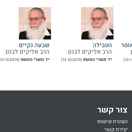
וסר
הטבילה
שבעה נקיים
הרב אליקים לבנון
הרב אליקים לבנון
יד תשרי התשפ
יד תשרי התשפ
(13.10.2019)
(13.10.2019)
צור קשר
הצהרת נגישות
יצירת קשר