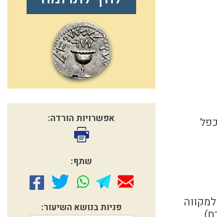
אפשרויות הורדה:
כפל
שתף:
למקווה
פניות בנושא השיעור:
ח).