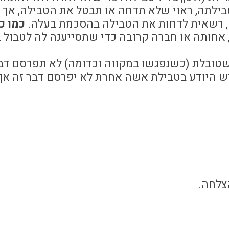
בילתה, ראוי שלא תדחה או תבטל את הטבילה, אך 
, רשאית לדחות את הטבילה בהסכמת בעלה.
כמו כ
 אחותה או חברה קרובה כדי שתסייענה לה לטבול ב
ובלת (כשנפגשו במקווה וכדומה) לא תפרסם דבר
יש היודע בטבילת אשה אחרת לא יפרסם דבר זה אף
צלחה.