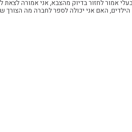
בעלי אמור לחזור בדיוק מהצבא, אני אמורה לצאת ל
 הילדים, האם אני יכולה לספר לחברה מה הצורך שא