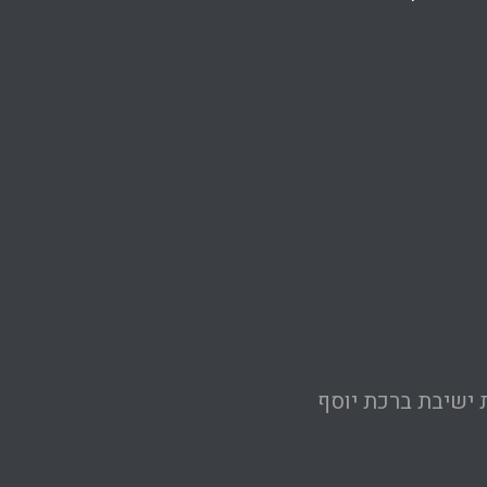
 ישיבת ברכת יוסף