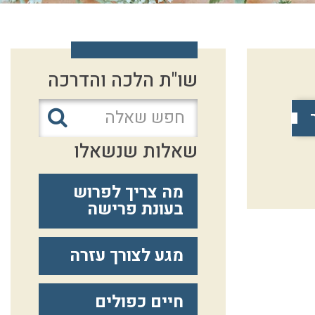
שו"ת הלכה והדרכה
שאלות שנשאלו
מה צריך לפרוש
בעונת פרישה
מגע לצורך עזרה
חיים כפולים