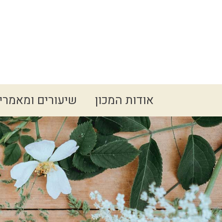
Spacer
אודות המכון
שיעורים ומאמרי