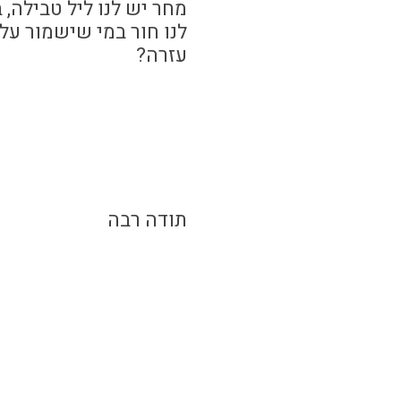
מחר יש לנו ליל טבילה, 
לנו חור במי שישמור על
עזרה?
תודה רבה