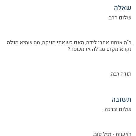
שאלה
שלום הרב.
ב"ה אנחנו אחרי לידה, האם כשאתי מניקה, מה שהיא מגלה
נקרא מקום מגולה או מכוסה?
תודה רבה.
תשובה
שלום וברכה.
ראשית - מזל טוב.