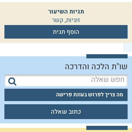
תגיות השיעור
זוגיות
,
קשר
הוסף תגית
שו"ת הלכה והדרכה
מה צריך לפרוש בעונת פרישה
כתוב שאלה