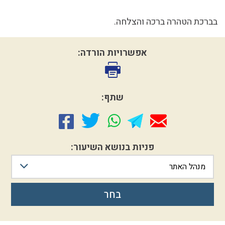
בברכת הטהרה ברכה והצלחה.
אפשרויות הורדה:
שתף:
פניות בנושא השיעור:
מנהל האתר
בחר