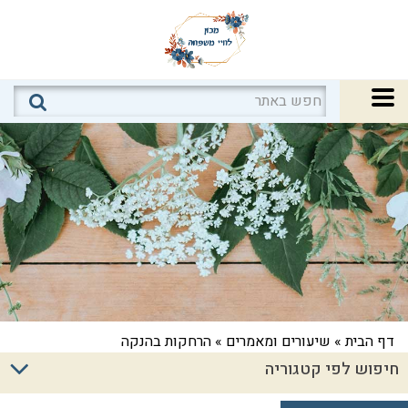
דף הבית
»
שיעורים ומאמרים
»
הרחקות בהנקה
חיפוש לפי קטגוריה