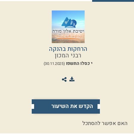
הרחקות בהנקה
רבני המכון
י כסלו התשפו
(30.11.2025)
הקדש את השיעור
האם אפשר להסתכל