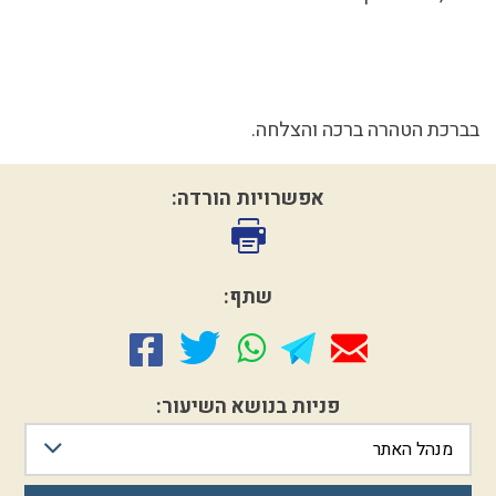
בברכת הטהרה ברכה והצלחה.
אפשרויות הורדה:
שתף:
פניות בנושא השיעור:
מנהל האתר