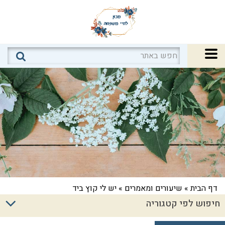
דף הבית
»
שיעורים ומאמרים
»
יש לי קוץ ביד
חיפוש לפי קטגוריה