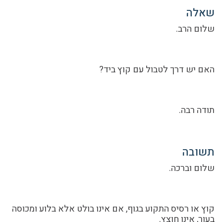
שאלה
שלום הרב.
האם יש דרך לטבול עם קוץ ביד?
תודה רבה.
תשובה
שלום וברכה.
קוץ או רסיס התקוע בגוף, אם אינו בולט אלא בלוע ומכוסה
בעור, אינו חוצץ.