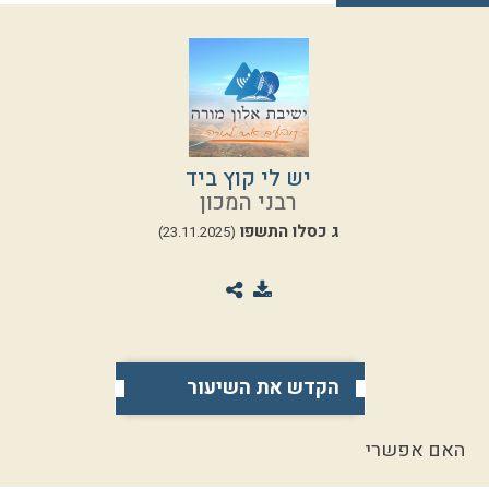
יש לי קוץ ביד
רבני המכון
ג כסלו התשפו
(23.11.2025)
הקדש את השיעור
האם אפשרי