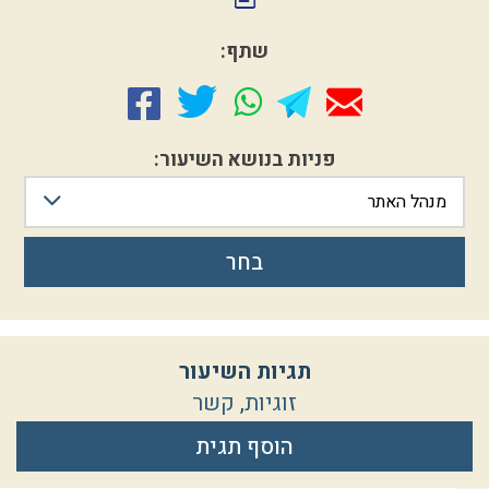
שתף:
פניות בנושא השיעור:
מנהל האתר
בחר
תגיות השיעור
זוגיות
,
קשר
הוסף תגית