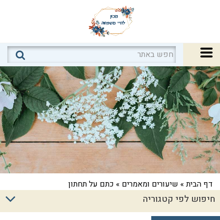
דף הבית
»
שיעורים ומאמרים
»
כתם על תחתון
חיפוש לפי קטגוריה