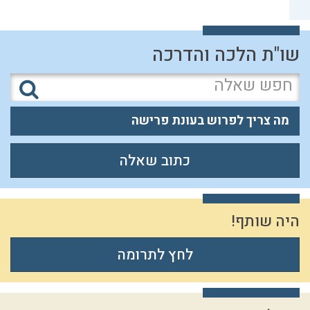
שו"ת הלכה והדרכה
מה צריך לפרוש בעונת פרישה
כתוב שאלה
היה שותף!
לחץ לתרומה