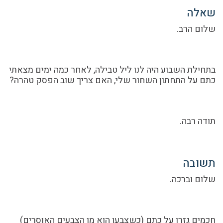
שאלה
שלום הרב.
בתחילת השבוע היה לנו ליל טבילה, לאחר כמה ימים מצאתי
כתם על התחתון השחור שלי, האם צריך שוב הפסק טהרה?
תודה רבה.
תשובה
שלום וברכה.
חכמים גזרו על כתם (כשצבעו הוא מן הצבעים האוסרים)