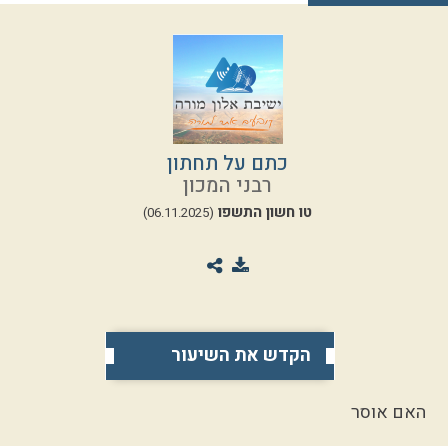
כתם על תחתון
רבני המכון
טו חשון התשפו
(06.11.2025)
הקדש את השיעור
האם אוסר