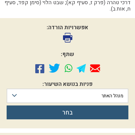
דרכי טהרה (פרק ז, סעיף קא); שבט הלוי (סימן קפד, סעיף
ח, אות ב).
אפשרויות הורדה:
שתף:
פניות בנושא השיעור:
מנהל האתר
בחר