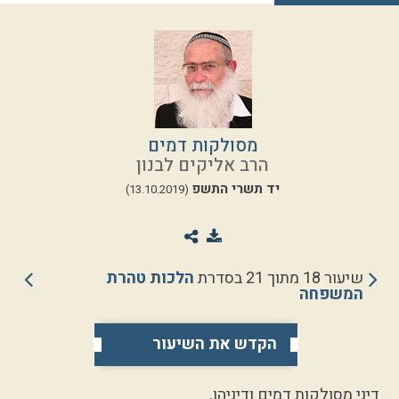
מסולקות דמים
הרב אליקים לבנון
יד תשרי התשפ
(13.10.2019)
שיעור 18 מתוך 21 בסדרת
הלכות טהרת
המשפחה
הקדש את השיעור
דיני מסולקות דמים ודיניהן.