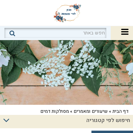
דף הבית
»
שיעורים ומאמרים
»
מסולקות דמים
חיפוש לפי קטגוריה