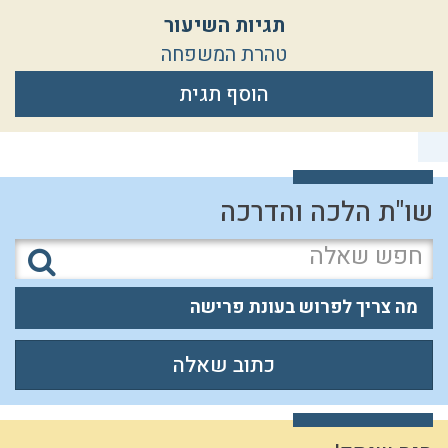
תגיות השיעור
טהרת המשפחה
הוסף תגית
שו"ת הלכה והדרכה
מה צריך לפרוש בעונת פרישה
כתוב שאלה