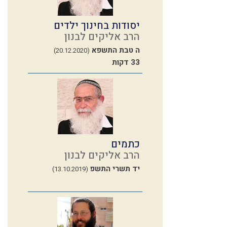
יסודות בחינוך ילדים
הרב אליקים לבנון
ה טבת התשפא
(20.12.2020)
33 דקות
כתמים
הרב אליקים לבנון
יד תשרי התשפ
(13.10.2019)