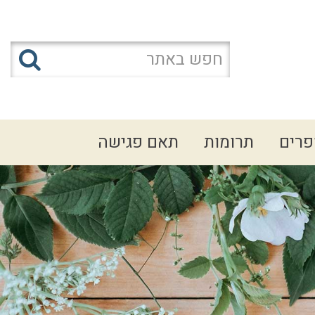
פרים
תרומות
תאם פגישה