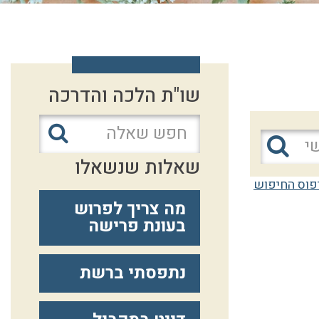
שו"ת הלכה והדרכה
שאלות שנשאלו
פוס החיפוש
מה צריך לפרוש
בעונת פרישה
נתפסתי ברשת