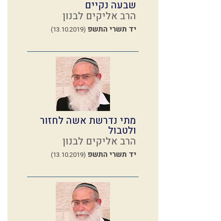
שבעה נקיים
הרב אליקים לבנון
יד תשרי התשפ
(13.10.2019)
מתי נדרשת אשה לחזור
ולטבול
הרב אליקים לבנון
יד תשרי התשפ
(13.10.2019)