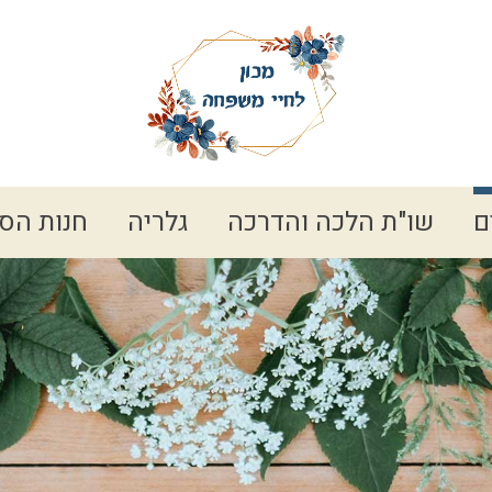
ם
שו"ת הלכה והדרכה
גלריה
חנות הס