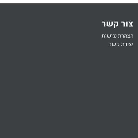
צור קשר
הצהרת נגישות
יצירת קשר