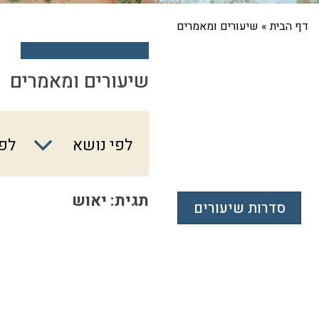
דף הבית
»
שיעורים ומאמרים
שיעורים ומאמרים
לפי
לפי נושא
לפי
נושא
תגית: יאוש
סדרות שיעורים