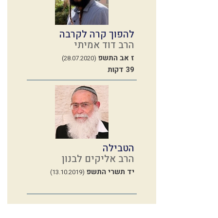
להפוך קרה לקרבה
הרב דוד אמיתי
ז אב התשפ
(28.07.2020)
39 דקות
הטבילה
הרב אליקים לבנון
יד תשרי התשפ
(13.10.2019)