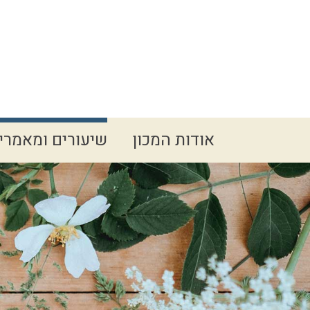
Spacer
אודות המכון
שיעורים ומאמרי