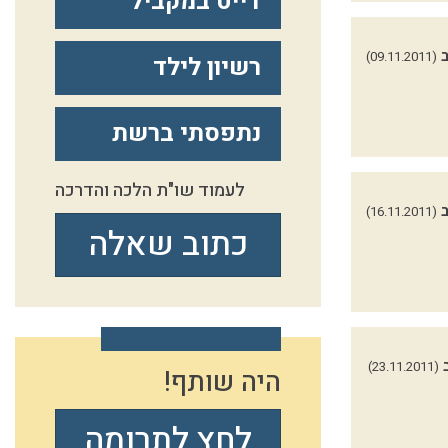
דייט במקביל
(09.11.2011)
רשיון לילד
נתפסתי ברשת
לעמוד שו"ת הלכה והדרכה
(16.11.2011)
כתוב שאלה
(23.11.2011)
היה שותף!
לחץ לתרומה