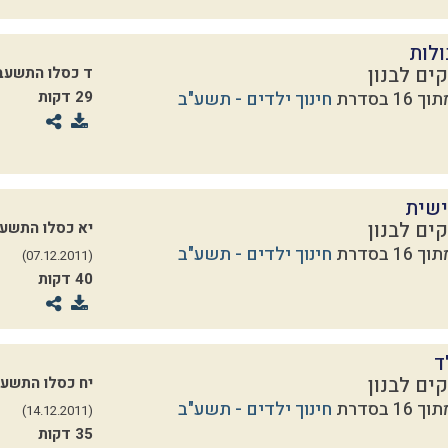
לות
ים לבנון
ד כסלו התשעב
חינוך ילדים - תשע"ב
29 דקות
ישית
ים לבנון
יא כסלו התשע
חינוך ילדים - תשע"ב
(07.12.2011)
40 דקות
ד
ים לבנון
יח כסלו התשע
חינוך ילדים - תשע"ב
(14.12.2011)
35 דקות