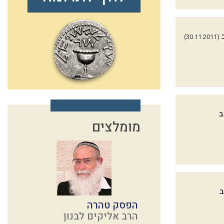
(30.11.2011)
ב
מומלצים
ב
הפסק טהרה
הרב אליקים לבנון