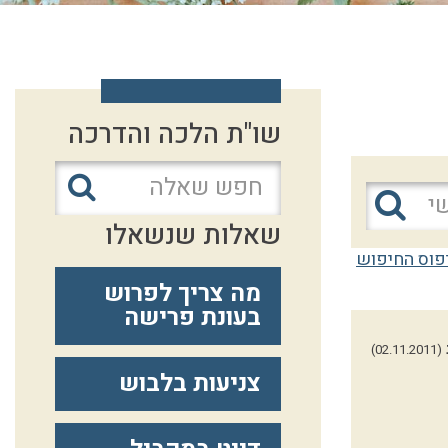
שו"ת הלכה והדרכה
שאלות שנשאלו
פוס החיפוש
מה צריך לפרוש
בעונת פרישה
(02.11.2011)
צניעות בלבוש