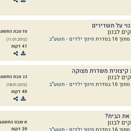
נוי על תשדירים
ים לבנון
טז טבת התשעב
חינוך ילדים - תשע"ב
(11.01.2012)
41 דקות
 קיצונית משדרת מצוקה
ים לבנון
כג טבת התשעב
חינוך ילדים - תשע"ב
(18.01.2012)
40 דקות
 את הבית?
ים לבנון
א שבט התשעב
חינוך ילדים - תשע"ב
39 דקות