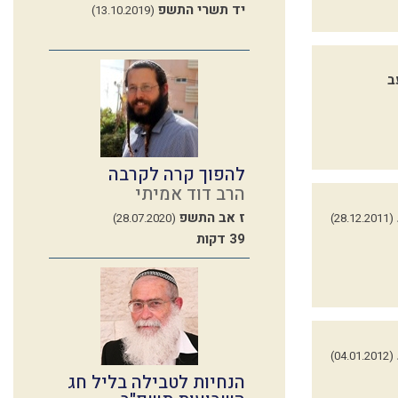
יד תשרי התשפ
(13.10.2019)
ב
להפוך קרה לקרבה
הרב דוד אמיתי
ז אב התשפ
(28.07.2020)
(28.12.2011)
39 דקות
(04.01.2012)
הנחיות לטבילה בליל חג