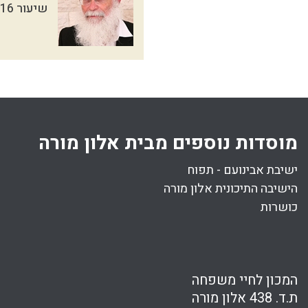
שיעור 16 מתוך 16 בסדרת
מוסדות נוספים מבית אלון מורה
ישיבת אבינועם - תפוח
הישיבה התיכונית אלון מורה
כושרות
המכון לחיי משפחה
ת.ד. 438 אלון מורה