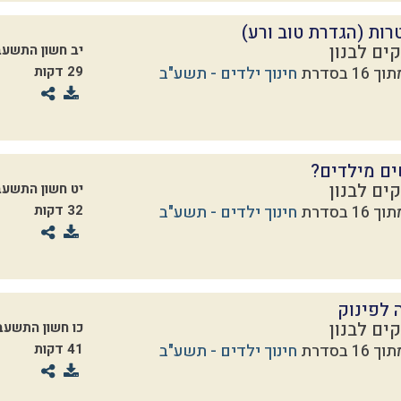
ות (הגדרת טוב ורע)
ים לבנון
יב חשון התשעב
חינוך ילדים - תשע"ב
29 דקות
ים מילדים?
ים לבנון
יט חשון התשעב
חינוך ילדים - תשע"ב
32 דקות
 לפינוק
ים לבנון
כו חשון התשעב
חינוך ילדים - תשע"ב
41 דקות