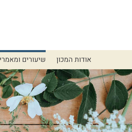
Spacer
אודות המכון
שיעורים ומאמרי