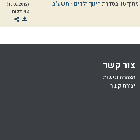
חינוך ילדים - תשע"ב
(15.02.2012)
42 דקות
צור קשר
הצהרת נגישות
יצירת קשר