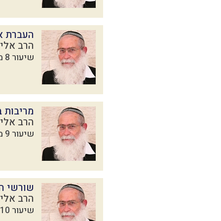
העברת א
הרב אליק
שיעור 8 מתוך 16 בסדרת
מריבות ב
הרב אליק
שיעור 9 מתוך 16 בסדרת
שורשי הח
הרב אליק
שיעור 10 מתוך 16 בסדרת