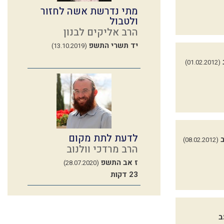
מתי נדרשת אשה לחזור
ולטבול
הרב אליקים לבנון
יד תשרי התשפ
(13.10.2019)
(01.02.2012)
לדעת לתת מקום
(08.02.2012)
הרב מרדכי וולנוב
ז אב התשפ
(28.07.2020)
23 דקות
ב