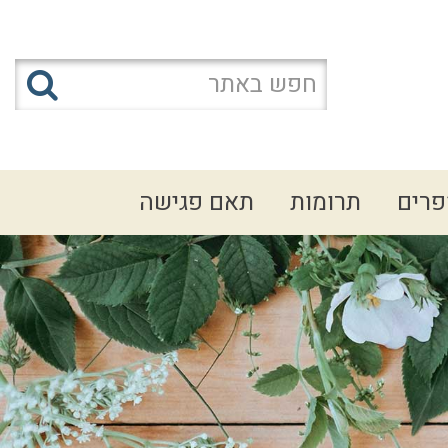
פרים
תרומות
תאם פגישה