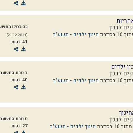
חריות
ים לבנון
כה כסלו התשע
חינוך ילדים - תשע"ב
(21.12.2011)
41 דקות
ין ילדים
ים לבנון
ב טבת התשעב
חינוך ילדים - תשע"ב
40 דקות
ינוך
ים לבנון
ט טבת התשעב
חינוך ילדים - תשע"ב
27 דקות