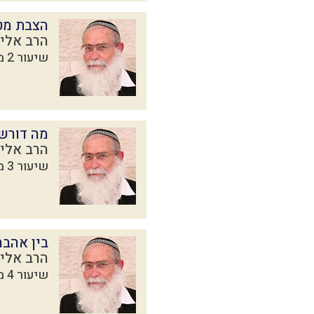
הצבת מטר
הרב אליק
שיעור 2 מתוך 16 בסדרת
מה דורש
הרב אליק
שיעור 3 מתוך 16 בסדרת
בין אהבה
הרב אליק
שיעור 4 מתוך 16 בסדרת