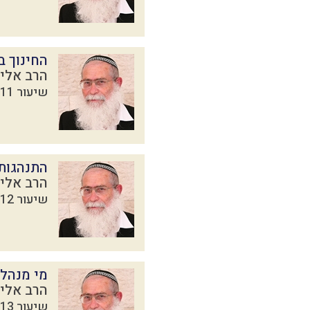
החינוך ב
הרב אליק
שיעור 11 מתוך 16 בסדרת
התנהגות
הרב אליק
שיעור 12 מתוך 16 בסדרת
מי מנהל
הרב אליק
שיעור 13 מתוך 16 בסדרת