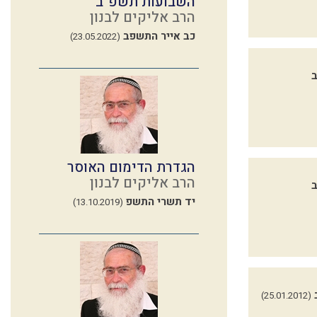
השבועות תשפ"ב
הרב אליקים לבנון
כב אייר התשפב
(23.05.2022)
הגדרת הדימום האוסר
הרב אליקים לבנון
יד תשרי התשפ
(13.10.2019)
(25.01.2012)