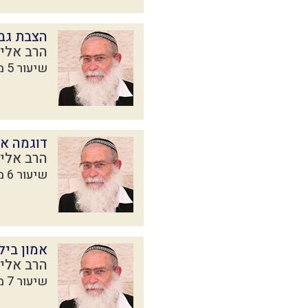
הצבת גבו
הרב אליק
שיעור 5 מתוך 16 בסדרת
דוגמה א
הרב אליק
שיעור 6 מתוך 16 בסדרת
אמון ביל
הרב אליק
שיעור 7 מתוך 16 בסדרת