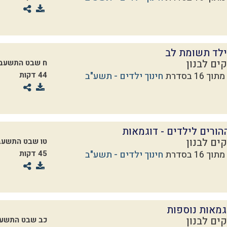
ילד תשומת לב
ים לבנון
ח שבט התשעב
חינוך ילדים - תשע"ב
44 דקות
הורים לילדים - דוגמאות
ים לבנון
טו שבט התשעב
חינוך ילדים - תשע"ב
45 דקות
גמאות נוספות
ים לבנון
כב שבט התשע